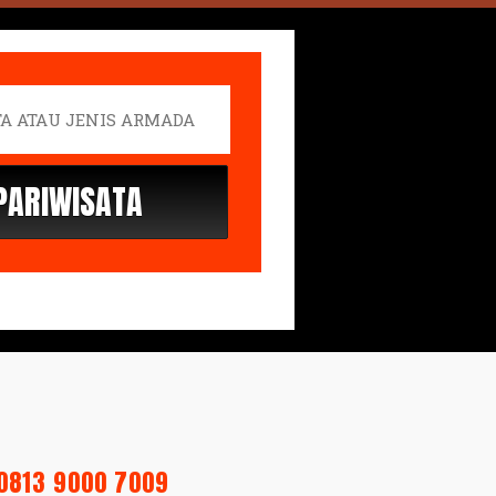
0813 9000 7009