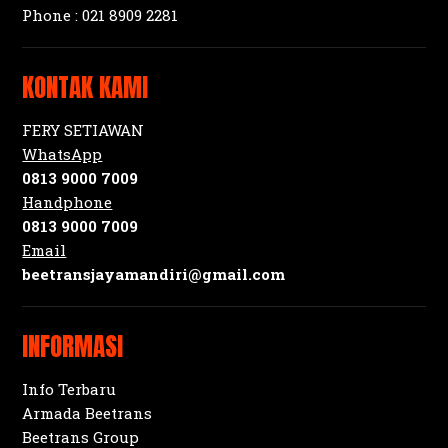
Phone :
021 8909 2281
KONTAK KAMI
FERY SETIAWAN
WhatsApp
0813 9000 7009
Handphone
0813 9000 7009
Email
beetransjayamandiri@gmail.com
INFORMASI
Info Terbaru
Armada Beetrans
Beetrans Group