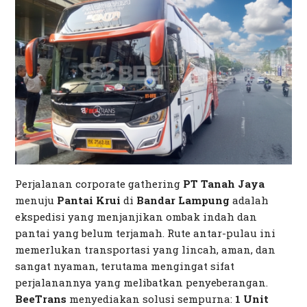
Perjalanan
corporate gathering
PT Tanah Jaya
menuju
Pantai Krui
di
Bandar Lampung
adalah
ekspedisi yang menjanjikan ombak indah dan
pantai yang belum terjamah. Rute antar-pulau ini
memerlukan transportasi yang lincah, aman, dan
sangat nyaman, terutama mengingat sifat
perjalanannya yang melibatkan penyeberangan.
BeeTrans
menyediakan solusi sempurna:
1 Unit