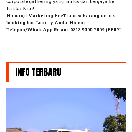
corporate gathering
yang mulus dan bergaya ke
Pantai Krui!
Hubungi Marketing BeeTrans sekarang untuk
booking
bus Luxury Anda:
Nomor
Telepon/WhatsApp Resmi: 0813 9000 7009 (FERY)
INFO TERBARU