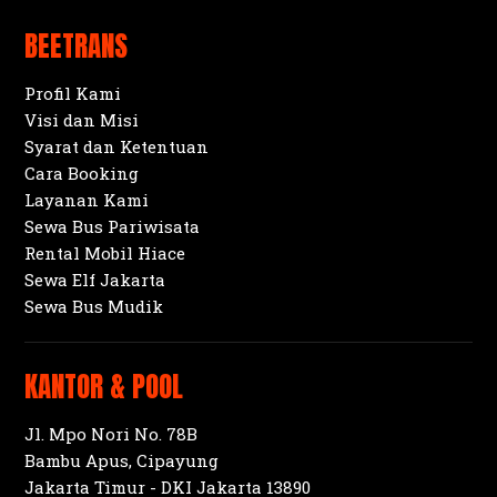
BEETRANS
Profil Kami
Visi dan Misi
Syarat dan Ketentuan
Cara Booking
Layanan Kami
Sewa Bus Pariwisata
Rental Mobil Hiace
Sewa Elf Jakarta
Sewa Bus Mudik
KANTOR & POOL
Jl. Mpo Nori No. 78B
Bambu Apus, Cipayung
Jakarta Timur - DKI Jakarta 13890