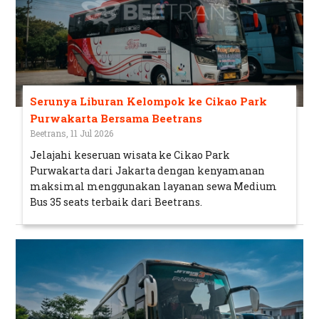
Serunya Liburan Kelompok ke Cikao Park
Purwakarta Bersama Beetrans
Beetrans, 11 Jul 2026
Jelajahi keseruan wisata ke Cikao Park
Purwakarta dari Jakarta dengan kenyamanan
maksimal menggunakan layanan sewa Medium
Bus 35 seats terbaik dari Beetrans.