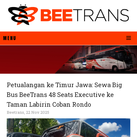
MENU
Petualangan ke Timur Jawa: Sewa Big
Bus BeeTrans 48 Seats Executive ke
Taman Labirin Coban Rondo
Beetrans, 22 Nov 2025