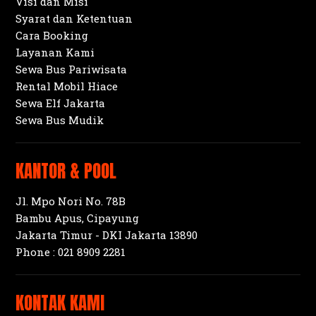
Visi dan Misi
Syarat dan Ketentuan
Cara Booking
Layanan Kami
Sewa Bus Pariwisata
Rental Mobil Hiace
Sewa Elf Jakarta
Sewa Bus Mudik
KANTOR & POOL
Jl. Mpo Nori No. 78B
Bambu Apus, Cipayung
Jakarta Timur - DKI Jakarta 13890
Phone :
021 8909 2281
KONTAK KAMI