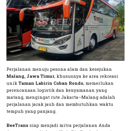
Perjalanan menuju pesona alam dan kesejukan
Malang, Jawa Timur
, khususnya ke area rekreasi
unik
Taman Labirin Coban Rondo
, memerlukan
perencanaan logistik dan kenyamanan yang
matang, mengingat rute Jakarta–Malang adalah
perjalanan jarak jauh dan membutuhkan waktu
tempuh yang panjang.
BeeTrans
siap menjadi mitra perjalanan Anda