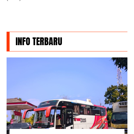
INFO TERBARU