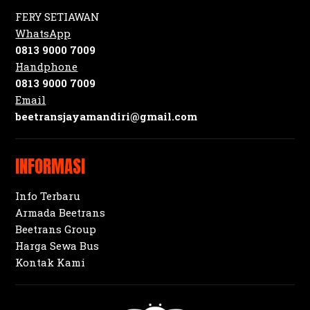
FERY SETIAWAN
WhatsApp
0813 9000 7009
Handphone
0813 9000 7009
Email
beetransjayamandiri@gmail.com
INFORMASI
Info Terbaru
Armada Beetrans
Beetrans Group
Harga Sewa Bus
Kontak Kami