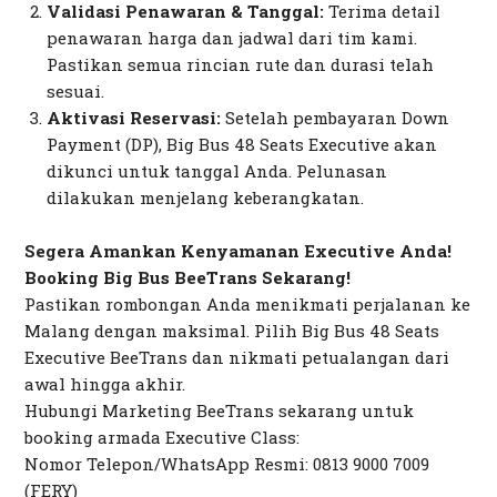
Validasi Penawaran & Tanggal:
Terima detail
penawaran harga dan jadwal dari tim kami.
Pastikan semua rincian rute dan durasi telah
sesuai.
Aktivasi Reservasi:
Setelah pembayaran
Down
Payment
(DP), Big Bus 48 Seats Executive akan
dikunci untuk tanggal Anda. Pelunasan
dilakukan menjelang keberangkatan.
Segera Amankan Kenyamanan Executive Anda!
Booking Big Bus BeeTrans Sekarang!
Pastikan rombongan Anda menikmati perjalanan ke
Malang dengan maksimal. Pilih Big Bus 48 Seats
Executive BeeTrans dan nikmati petualangan dari
awal hingga akhir.
Hubungi Marketing BeeTrans sekarang untuk
booking armada Executive Class:
Nomor Telepon/WhatsApp Resmi: 0813 9000 7009
(FERY)