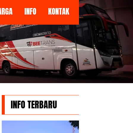
ARGA
INFO
KONTAK
INFO TERBARU