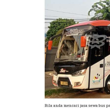
Bila anda mencari jasa sewa bus pa