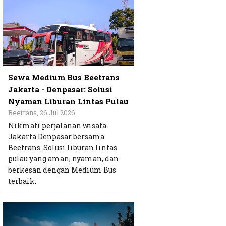
Sewa Medium Bus Beetrans
Jakarta - Denpasar: Solusi
Nyaman Liburan Lintas Pulau
Beetrans, 26 Jul 2026
Nikmati perjalanan wisata
Jakarta Denpasar bersama
Beetrans. Solusi liburan lintas
pulau yang aman, nyaman, dan
berkesan dengan Medium Bus
terbaik.