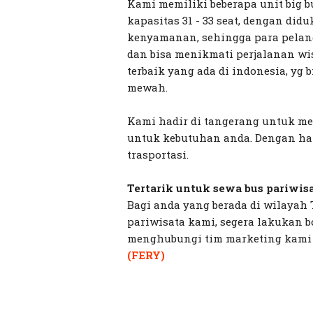
Kami memiliki beberapa unit big b
kapasitas 31 - 33 seat, dengan di
kenyamanan, sehingga para pelan
dan bisa menikmati perjalanan wis
terbaik yang ada di indonesia, yg 
mewah.
Kami hadir di tangerang untuk 
untuk kebutuhan anda. Dengan h
trasportasi.
Tertarik untuk sewa bus pariwis
Bagi anda yang berada di wilayah 
pariwisata kami, segera lakukan 
menghubungi tim marketing kami
(FERY)