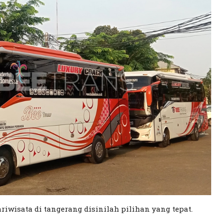
riwisata di tangerang disinilah pilihan yang tepat.