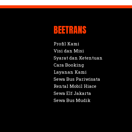
BEETRANS
Profil Kami
Visi dan Misi
Syarat dan Ketentuan
Cara Booking
Layanan Kami
Sewa Bus Pariwisata
Rental Mobil Hiace
Sewa Elf Jakarta
Sewa Bus Mudik