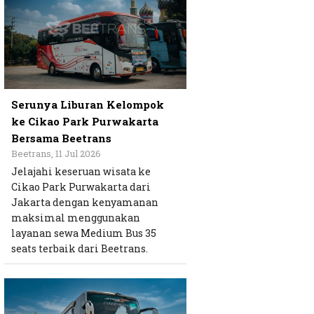
Serunya Liburan Kelompok
ke Cikao Park Purwakarta
Bersama Beetrans
Beetrans, 11 Jul 2026
Jelajahi keseruan wisata ke
Cikao Park Purwakarta dari
Jakarta dengan kenyamanan
maksimal menggunakan
layanan sewa Medium Bus 35
seats terbaik dari Beetrans.