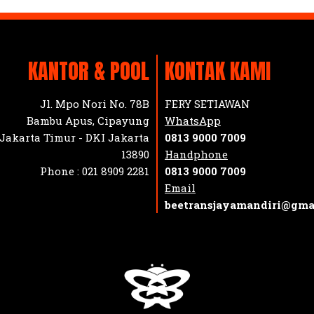
KANTOR & POOL
KONTAK KAMI
Jl. Mpo Nori No. 78B
FERY SETIAWAN
Bambu Apus, Cipayung
WhatsApp
Jakarta Timur - DKI Jakarta
0813 9000 7009
13890
Handphone
Phone :
021 8909 2281
0813 9000 7009
Email
beetransjayamandiri@gma