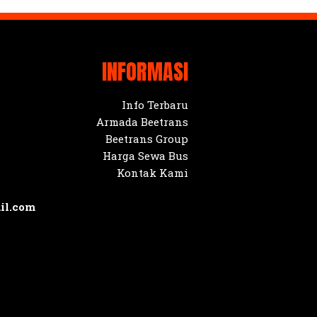
INFORMASI
Info Terbaru
Armada Beetrans
Beetrans Group
Harga Sewa Bus
Kontak Kami
il.com