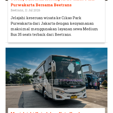
Purwakarta Bersama Beetrans
Beetrans, 11 Jul 2026
Jelajahi keseruan wisata ke Cikao Park
Purwakarta dari Jakarta dengan kenyamanan
maksimal menggunakan layanan sewa Medium
Bus 35 seats terbaik dari Beetrans.