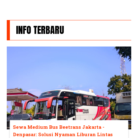
INFO TERBARU
Sewa Medium Bus Beetrans Jakarta -
Denpasar: Solusi Nyaman Liburan Lintas