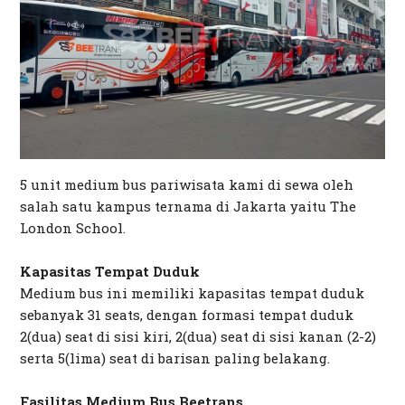
5 unit medium bus pariwisata kami di sewa oleh
salah satu kampus ternama di Jakarta yaitu The
London School.
Kapasitas Tempat Duduk
Medium bus ini memiliki kapasitas tempat duduk
sebanyak 31 seats, dengan formasi tempat duduk
2(dua) seat di sisi kiri, 2(dua) seat di sisi kanan (2-2)
serta 5(lima) seat di barisan paling belakang.
Fasilitas Medium Bus Beetrans