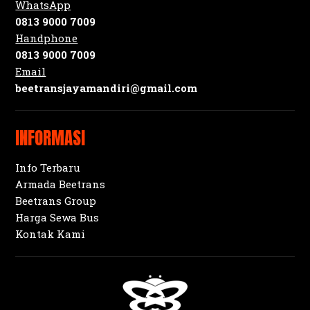
WhatsApp
0813 9000 7009
Handphone
0813 9000 7009
Email
beetransjayamandiri@gmail.com
INFORMASI
Info Terbaru
Armada Beetrans
Beetrans Group
Harga Sewa Bus
Kontak Kami