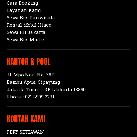
Cara Booking
Layanan Kami
Sewa Bus Pariwisata
Rental Mobil Hiace
Sewa Elf Jakarta
Sewa Bus Mudik
KANTOR & POOL
Jl. Mpo Nori No. 78B
Bambu Apus, Cipayung
Jakarta Timur - DKI Jakarta 13890
Phone :
021 8909 2281
KONTAK KAMI
FERY SETIAWAN