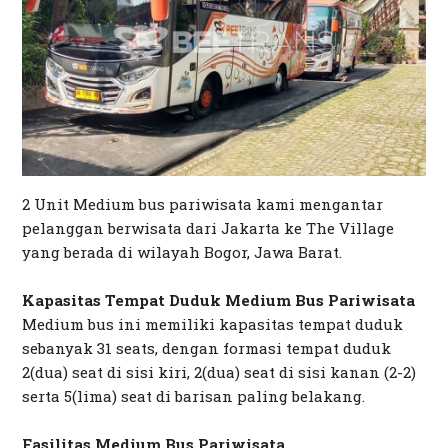
2 Unit Medium bus pariwisata kami mengantar
pelanggan berwisata dari Jakarta ke The Village
yang berada di wilayah Bogor, Jawa Barat.
Kapasitas Tempat Duduk Medium Bus Pariwisata
Medium bus ini memiliki kapasitas tempat duduk
sebanyak 31 seats, dengan formasi tempat duduk
2(dua) seat di sisi kiri, 2(dua) seat di sisi kanan (2-2)
serta 5(lima) seat di barisan paling belakang.
Fasilitas Medium Bus Pariwisata