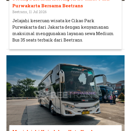
Purwakarta Bersama Beetrans
Beetrans, 11 Jul 2026
Jelajahi keseruan wisata ke Cikao Park
Purwakarta dari Jakarta dengan kenyamanan
maksimal menggunakan layanan sewa Medium
Bus 35 seats terbaik dari Beetrans.