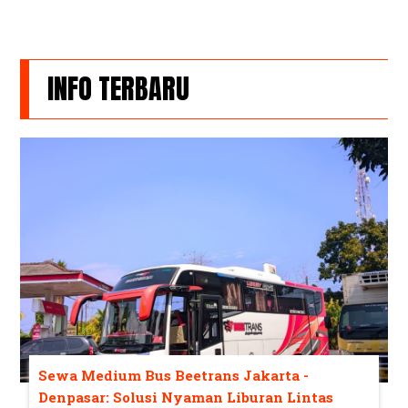
INFO TERBARU
Sewa Medium Bus Beetrans Jakarta -
Denpasar: Solusi Nyaman Liburan Lintas