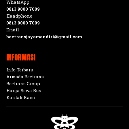
WhatsApp
0813 9000 7009
Handphone
0813 9000 7009
Email
beetransjayamandiri@gmail.com
INFORMASI
Info Terbaru
Armada Beetrans
Beetrans Group
Harga Sewa Bus
Kontak Kami