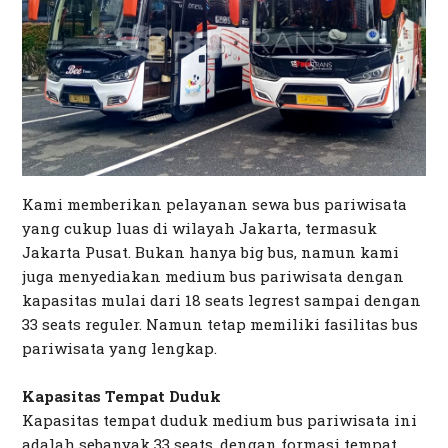
Kami memberikan pelayanan sewa bus pariwisata
yang cukup luas di wilayah Jakarta, termasuk
Jakarta Pusat. Bukan hanya big bus, namun kami
juga menyediakan medium bus pariwisata dengan
kapasitas mulai dari 18 seats legrest sampai dengan
33 seats reguler. Namun tetap memiliki fasilitas bus
pariwisata yang lengkap.
Kapasitas Tempat Duduk
Kapasitas tempat duduk medium bus pariwisata ini
adalah sebanyak 33 seats, dengan formasi tempat