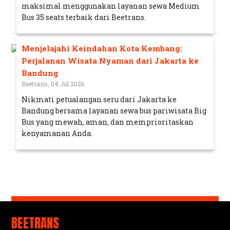
maksimal menggunakan layanan sewa Medium
Bus 35 seats terbaik dari Beetrans.
Menjelajahi Keindahan Kota Kembang:
Perjalanan Wisata Nyaman dari Jakarta ke
Bandung
Beetrans, 04 Jul 2026
Nikmati petualangan seru dari Jakarta ke
Bandung bersama layanan sewa bus pariwisata Big
Bus yang mewah, aman, dan memprioritaskan
kenyamanan Anda.
BEETRANS