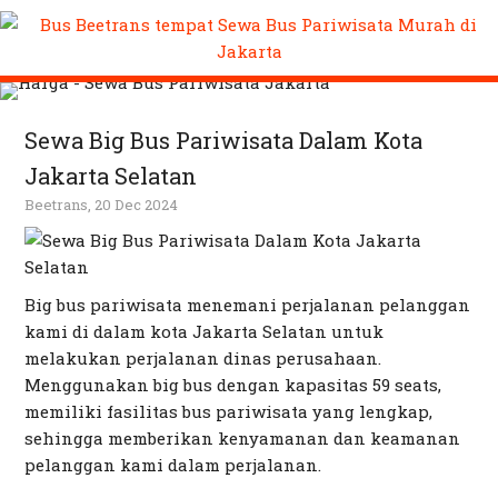
Sewa Big Bus Pariwisata Dalam Kota
Jakarta Selatan
Beetrans, 20 Dec 2024
Big bus pariwisata menemani perjalanan pelanggan
kami di dalam kota Jakarta Selatan untuk
melakukan perjalanan dinas perusahaan.
Menggunakan big bus dengan kapasitas 59 seats,
memiliki fasilitas bus pariwisata yang lengkap,
sehingga memberikan kenyamanan dan keamanan
pelanggan kami dalam perjalanan.