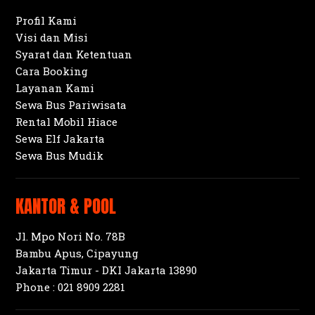
Profil Kami
Visi dan Misi
Syarat dan Ketentuan
Cara Booking
Layanan Kami
Sewa Bus Pariwisata
Rental Mobil Hiace
Sewa Elf Jakarta
Sewa Bus Mudik
KANTOR & POOL
Jl. Mpo Nori No. 78B
Bambu Apus, Cipayung
Jakarta Timur - DKI Jakarta 13890
Phone :
021 8909 2281