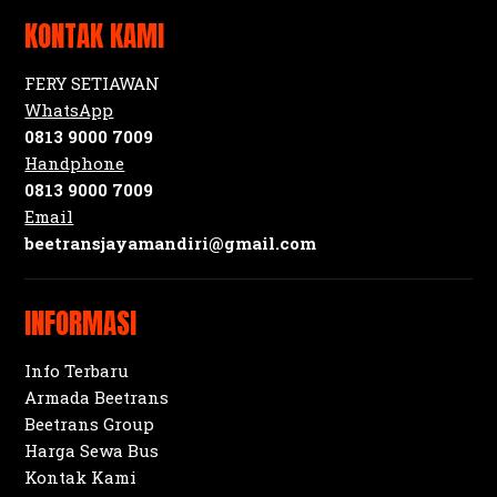
KONTAK KAMI
FERY SETIAWAN
WhatsApp
0813 9000 7009
Handphone
0813 9000 7009
Email
beetransjayamandiri@gmail.com
INFORMASI
Info Terbaru
Armada Beetrans
Beetrans Group
Harga Sewa Bus
Kontak Kami