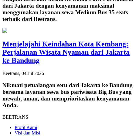
dari Jakarta dengan kenyamanan maksimal
menggunakan layanan sewa Medium Bus 35 seats
terbaik dari Beetrans.
Menjelajahi Keindahan Kota Kembang:
Perjalanan Wisata Nyaman dari Jakarta
ke Bandung
Beetrans, 04 Jul 2026
Nikmati petualangan seru dari Jakarta ke Bandung
bersama layanan sewa bus pariwisata Big Bus yang
mewah, aman, dan memprioritaskan kenyamanan
Anda.
BEETRANS
Profil Kami
Visi dan Misi