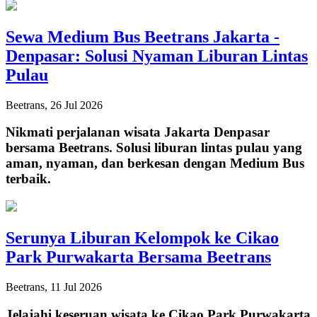
Sewa Medium Bus Beetrans Jakarta -
Denpasar: Solusi Nyaman Liburan Lintas
Pulau
Beetrans, 26 Jul 2026
Nikmati perjalanan wisata Jakarta Denpasar
bersama Beetrans. Solusi liburan lintas pulau yang
aman, nyaman, dan berkesan dengan Medium Bus
terbaik.
Serunya Liburan Kelompok ke Cikao
Park Purwakarta Bersama Beetrans
Beetrans, 11 Jul 2026
Jelajahi keseruan wisata ke Cikao Park Purwakarta