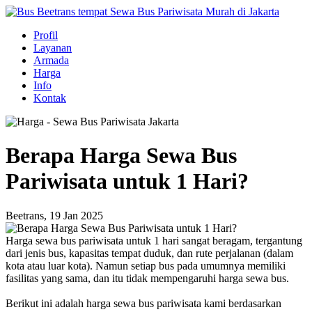
Profil
Layanan
Armada
Harga
Info
Kontak
Berapa Harga Sewa Bus
Pariwisata untuk 1 Hari?
Beetrans, 19 Jan 2025
Harga sewa bus pariwisata untuk 1 hari sangat beragam, tergantung
dari jenis bus, kapasitas tempat duduk, dan rute perjalanan (dalam
kota atau luar kota). Namun setiap bus pada umumnya memiliki
fasilitas yang sama, dan itu tidak mempengaruhi harga sewa bus.
Berikut ini adalah harga sewa bus pariwisata kami berdasarkan