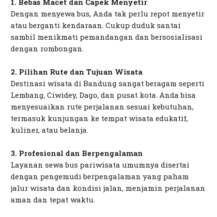
1. Bebas Macet dan Capek Menyetir
Dengan menyewa bus, Anda tak perlu repot menyetir
atau berganti kendaraan. Cukup duduk santai
sambil menikmati pemandangan dan bersosialisasi
dengan rombongan.
2. Pilihan Rute dan Tujuan Wisata
Destinasi wisata di Bandung sangat beragam seperti
Lembang, Ciwidey, Dago, dan pusat kota. Anda bisa
menyesuaikan rute perjalanan sesuai kebutuhan,
termasuk kunjungan ke tempat wisata edukatif,
kuliner, atau belanja.
3. Profesional dan Berpengalaman
Layanan sewa bus pariwisata umumnya disertai
dengan pengemudi berpengalaman yang paham
jalur wisata dan kondisi jalan, menjamin perjalanan
aman dan tepat waktu.