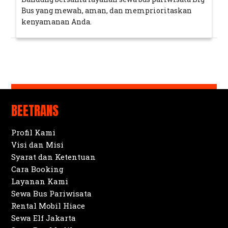
Bus yang mewah, aman, dan memprioritaskan
kenyamanan Anda.
BEETRANS
Profil Kami
Visi dan Misi
Syarat dan Ketentuan
Cara Booking
Layanan Kami
Sewa Bus Pariwisata
Rental Mobil Hiace
Sewa Elf Jakarta