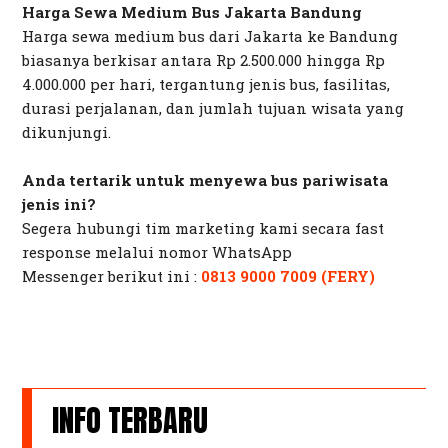
Harga Sewa Medium Bus Jakarta Bandung
Harga sewa medium bus dari Jakarta ke Bandung
biasanya berkisar antara Rp 2.500.000 hingga Rp
4.000.000 per hari, tergantung jenis bus, fasilitas,
durasi perjalanan, dan jumlah tujuan wisata yang
dikunjungi.
Anda tertarik untuk menyewa bus pariwisata
jenis ini?
Segera hubungi tim marketing kami secara
fast
response
melalui nomor
WhatsApp
Messenger
berikut ini :
0813 9000 7009 (FERY)
INFO TERBARU