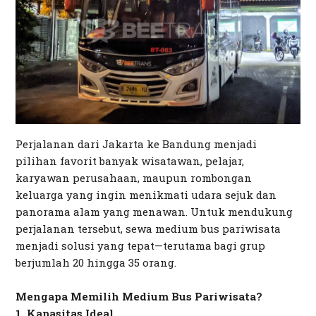
Perjalanan dari Jakarta ke Bandung menjadi
pilihan favorit banyak wisatawan, pelajar,
karyawan perusahaan, maupun rombongan
keluarga yang ingin menikmati udara sejuk dan
panorama alam yang menawan. Untuk mendukung
perjalanan tersebut, sewa medium bus pariwisata
menjadi solusi yang tepat—terutama bagi grup
berjumlah 20 hingga 35 orang.
Mengapa Memilih Medium Bus Pariwisata?
1. Kapasitas Ideal