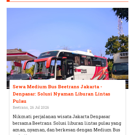
Sewa Medium Bus Beetrans Jakarta -
Denpasar: Solusi Nyaman Liburan Lintas
Pulau
Beetrans, 26 Jul 2026
Nikmati perjalanan wisata Jakarta Denpasar
bersama Beetrans. Solusi liburan lintas pulau yang
aman, nyaman, dan berkesan dengan Medium Bus