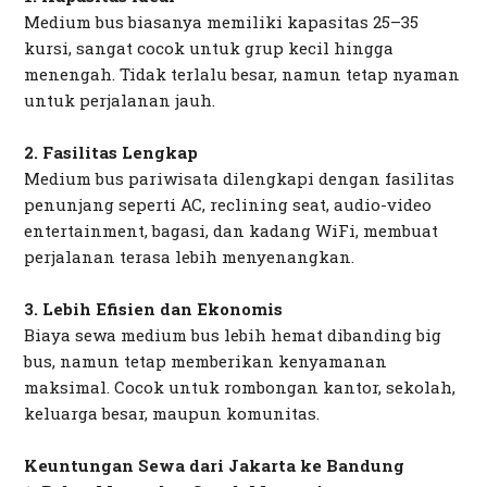
Medium bus biasanya memiliki kapasitas 25–35
kursi, sangat cocok untuk grup kecil hingga
menengah. Tidak terlalu besar, namun tetap nyaman
untuk perjalanan jauh.
2. Fasilitas Lengkap
Medium bus pariwisata dilengkapi dengan fasilitas
penunjang seperti AC, reclining seat, audio-video
entertainment, bagasi, dan kadang WiFi, membuat
perjalanan terasa lebih menyenangkan.
3. Lebih Efisien dan Ekonomis
Biaya sewa medium bus lebih hemat dibanding big
bus, namun tetap memberikan kenyamanan
maksimal. Cocok untuk rombongan kantor, sekolah,
keluarga besar, maupun komunitas.
Keuntungan Sewa dari Jakarta ke Bandung