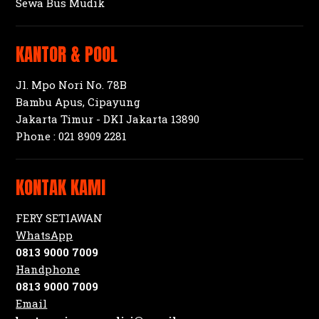
Sewa Bus Mudik
KANTOR & POOL
Jl. Mpo Nori No. 78B
Bambu Apus, Cipayung
Jakarta Timur - DKI Jakarta 13890
Phone :
021 8909 2281
KONTAK KAMI
FERY SETIAWAN
WhatsApp
0813 9000 7009
Handphone
0813 9000 7009
Email