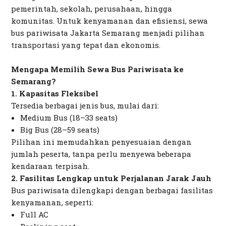
pemerintah, sekolah, perusahaan, hingga
komunitas. Untuk kenyamanan dan efisiensi, sewa
bus pariwisata Jakarta Semarang menjadi pilihan
transportasi yang tepat dan ekonomis.
Mengapa Memilih Sewa Bus Pariwisata ke
Semarang?
1. Kapasitas Fleksibel
Tersedia berbagai jenis bus, mulai dari:
Medium Bus (18–33 seats)
Big Bus (28–59 seats)
Pilihan ini memudahkan penyesuaian dengan
jumlah peserta, tanpa perlu menyewa beberapa
kendaraan terpisah.
2. Fasilitas Lengkap untuk Perjalanan Jarak Jauh
Bus pariwisata dilengkapi dengan berbagai fasilitas
kenyamanan, seperti:
Full AC