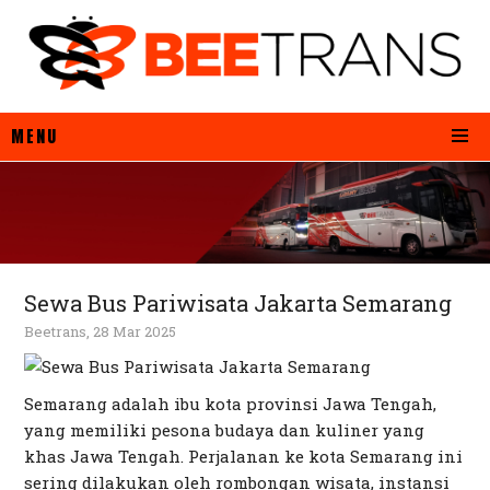
MENU
Sewa Bus Pariwisata Jakarta Semarang
Beetrans, 28 Mar 2025
Semarang adalah ibu kota provinsi Jawa Tengah,
yang memiliki pesona budaya dan kuliner yang
khas Jawa Tengah. Perjalanan ke kota Semarang ini
sering dilakukan oleh rombongan wisata, instansi