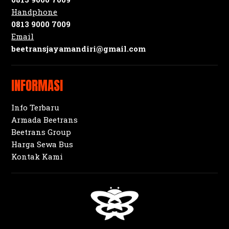
Handphone
0813 9000 7009
Email
beetransjayamandiri@gmail.com
INFORMASI
Info Terbaru
Armada Beetrans
Beetrans Group
Harga Sewa Bus
Kontak Kami