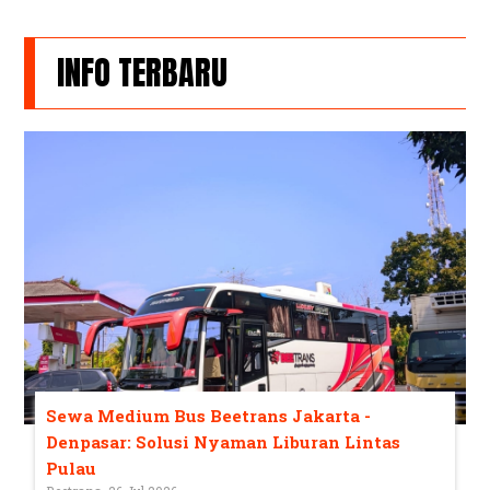
INFO TERBARU
Sewa Medium Bus Beetrans Jakarta -
Denpasar: Solusi Nyaman Liburan Lintas
Pulau