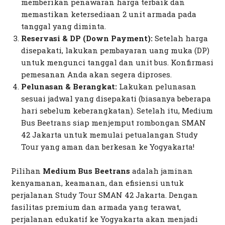
memberikan penawaran harga terbaik dan
memastikan ketersediaan 2 unit armada pada
tanggal yang diminta.
Reservasi & DP (Down Payment):
Setelah harga
disepakati, lakukan pembayaran uang muka (DP)
untuk mengunci tanggal dan unit bus. Konfirmasi
pemesanan Anda akan segera diproses.
Pelunasan & Berangkat:
Lakukan pelunasan
sesuai jadwal yang disepakati (biasanya beberapa
hari sebelum keberangkatan). Setelah itu, Medium
Bus Beetrans siap menjemput rombongan SMAN
42 Jakarta untuk memulai petualangan Study
Tour yang aman dan berkesan ke Yogyakarta!
Pilihan
Medium Bus Beetrans
adalah jaminan
kenyamanan, keamanan, dan efisiensi untuk
perjalanan Study Tour SMAN 42 Jakarta. Dengan
fasilitas premium dan armada yang terawat,
perjalanan edukatif ke Yogyakarta akan menjadi