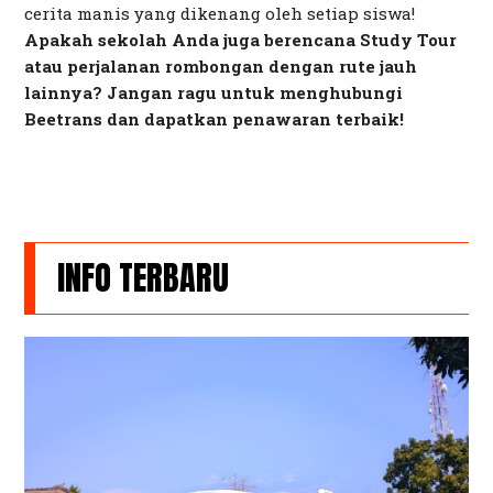
cerita manis yang dikenang oleh setiap siswa!
Apakah sekolah Anda juga berencana Study Tour
atau perjalanan rombongan dengan rute jauh
lainnya? Jangan ragu untuk menghubungi
Beetrans dan dapatkan penawaran terbaik!
INFO TERBARU