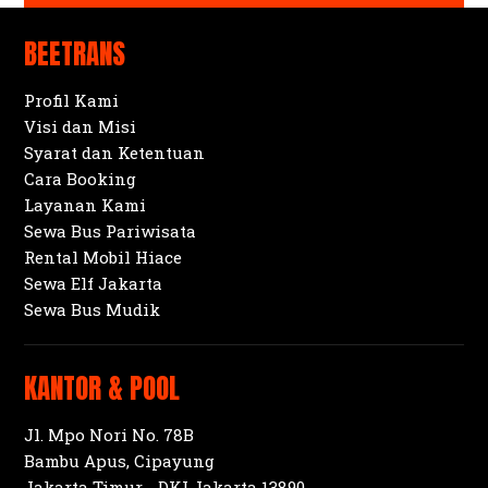
BEETRANS
Profil Kami
Visi dan Misi
Syarat dan Ketentuan
Cara Booking
Layanan Kami
Sewa Bus Pariwisata
Rental Mobil Hiace
Sewa Elf Jakarta
Sewa Bus Mudik
KANTOR & POOL
Jl. Mpo Nori No. 78B
Bambu Apus, Cipayung
Jakarta Timur - DKI Jakarta 13890