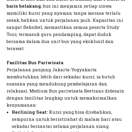
baris belakang
, bus ini menjamin setiap siswa
memiliki kursi yang nyaman tanpa merasa terlalu
sesak, bahkan untuk perjalanan jauh. Kapasitas ini
sangat fleksibel, memastikan semua peserta Study
Tour, termasuk guru pendamping, dapat duduk
bersama dalam dua unit bus yang eksklusif dan
terawat.
Fasilitas Bus Pariwisata
Perjalanan panjang Jakarta-Yogyakarta
membutuhkan lebih dari sekadar kursi; ia butuh
suasana yang mendukung pembelajaran dan
relaksasi. Medium Bus pariwisata Beetrans didesain
dengan fasilitas lengkap untuk memaksimalkan
kenyamanan:
Reclining Seat:
Kursi yang bisa direbahkan,
sempurna untuk beristirahat di malam hari atau
sekadar bersantai selama perjalanan siang.