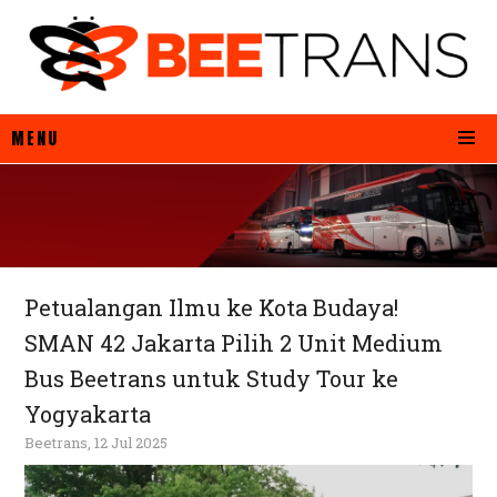
MENU
Petualangan Ilmu ke Kota Budaya!
SMAN 42 Jakarta Pilih 2 Unit Medium
Bus Beetrans untuk Study Tour ke
Yogyakarta
Beetrans, 12 Jul 2025