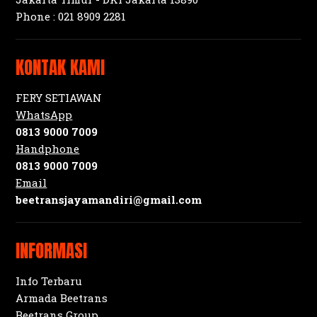
Phone :
021 8909 2281
KONTAK KAMI
FERY SETIAWAN
WhatsApp
0813 9000 7009
Handphone
0813 9000 7009
Email
beetransjayamandiri@gmail.com
INFORMASI
Info Terbaru
Armada Beetrans
Beetrans Group