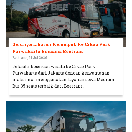
Serunya Liburan Kelompok ke Cikao Park
Purwakarta Bersama Beetrans
Beetrans, 11 Jul 2026
Jelajahi keseruan wisata ke Cikao Park
Purwakarta dari Jakarta dengan kenyamanan
maksimal menggunakan layanan sewa Medium
Bus 35 seats terbaik dari Beetrans.