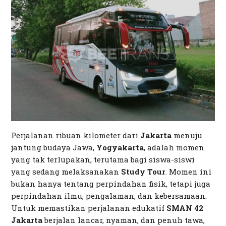
Perjalanan ribuan kilometer dari
Jakarta
menuju
jantung budaya Jawa,
Yogyakarta
, adalah momen
yang tak terlupakan, terutama bagi siswa-siswi
yang sedang melaksanakan
Study Tour
. Momen ini
bukan hanya tentang perpindahan fisik, tetapi juga
perpindahan ilmu, pengalaman, dan kebersamaan.
Untuk memastikan perjalanan edukatif
SMAN 42
Jakarta
berjalan lancar, nyaman, dan penuh tawa,