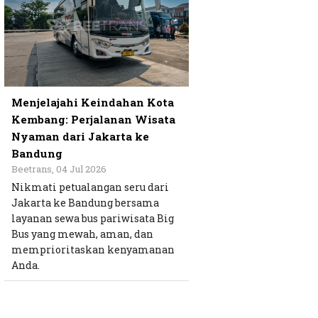
Menjelajahi Keindahan Kota
Kembang: Perjalanan Wisata
Nyaman dari Jakarta ke
Bandung
Beetrans, 04 Jul 2026
Nikmati petualangan seru dari
Jakarta ke Bandung bersama
layanan sewa bus pariwisata Big
Bus yang mewah, aman, dan
memprioritaskan kenyamanan
Anda.