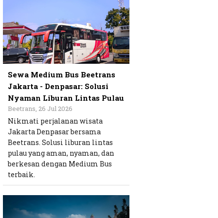
Sewa Medium Bus Beetrans
Jakarta - Denpasar: Solusi
Nyaman Liburan Lintas Pulau
Beetrans, 26 Jul 2026
Nikmati perjalanan wisata
Jakarta Denpasar bersama
Beetrans. Solusi liburan lintas
pulau yang aman, nyaman, dan
berkesan dengan Medium Bus
terbaik.