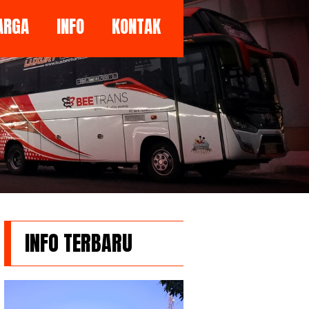
ARGA
INFO
KONTAK
INFO TERBARU