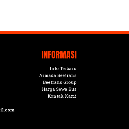
INFORMASI
Info Terbaru
Armada Beetrans
Beetrans Group
Harga Sewa Bus
Kontak Kami
il.com