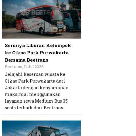
Serunya Liburan Kelompok
ke Cikao Park Purwakarta
Bersama Beetrans
Beetrans, 11 Jul 2026
Jelajahi keseruan wisata ke
Cikao Park Purwakarta dari
Jakarta dengan kenyamanan
maksimal menggunakan
layanan sewa Medium Bus 35
seats terbaik dari Beetrans.