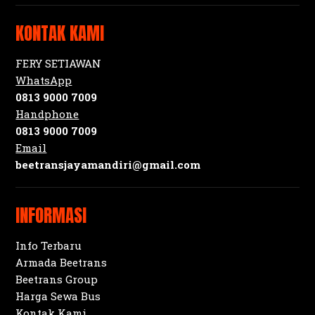
KONTAK KAMI
FERY SETIAWAN
WhatsApp
0813 9000 7009
Handphone
0813 9000 7009
Email
beetransjayamandiri@gmail.com
INFORMASI
Info Terbaru
Armada Beetrans
Beetrans Group
Harga Sewa Bus
Kontak Kami