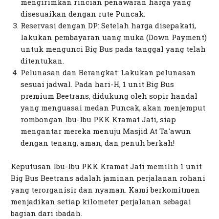
mengirimkan rincian penawaran harga yang
disesuaikan dengan rute Puncak.
Reservasi dengan DP: Setelah harga disepakati,
lakukan pembayaran uang muka (Down Payment)
untuk mengunci Big Bus pada tanggal yang telah
ditentukan.
Pelunasan dan Berangkat: Lakukan pelunasan
sesuai jadwal. Pada hari-H, 1 unit Big Bus
premium Beetrans, didukung oleh sopir handal
yang menguasai medan Puncak, akan menjemput
rombongan Ibu-Ibu PKK Kramat Jati, siap
mengantar mereka menuju Masjid At Ta'awun
dengan tenang, aman, dan penuh berkah!
Keputusan Ibu-Ibu PKK Kramat Jati memilih 1 unit
Big Bus Beetrans adalah jaminan perjalanan rohani
yang terorganisir dan nyaman. Kami berkomitmen
menjadikan setiap kilometer perjalanan sebagai
bagian dari ibadah.