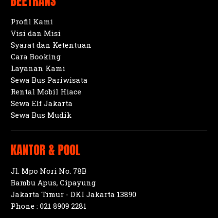
BEETRANS
Profil Kami
Visi dan Misi
Syarat dan Ketentuan
Cara Booking
Layanan Kami
Sewa Bus Pariwisata
Rental Mobil Hiace
Sewa Elf Jakarta
Sewa Bus Mudik
KANTOR & POOL
Jl. Mpo Nori No. 78B
Bambu Apus, Cipayung
Jakarta Timur - DKI Jakarta 13890
Phone :
021 8909 2281