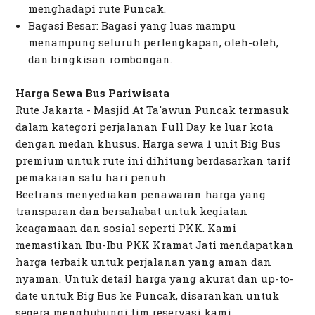
menghadapi rute Puncak.
Bagasi Besar: Bagasi yang luas mampu
menampung seluruh perlengkapan, oleh-oleh,
dan bingkisan rombongan.
Harga Sewa Bus Pariwisata
Rute Jakarta - Masjid At Ta'awun Puncak termasuk
dalam kategori perjalanan Full Day ke luar kota
dengan medan khusus. Harga sewa 1 unit Big Bus
premium untuk rute ini dihitung berdasarkan tarif
pemakaian satu hari penuh.
Beetrans menyediakan penawaran harga yang
transparan dan bersahabat untuk kegiatan
keagamaan dan sosial seperti PKK. Kami
memastikan Ibu-Ibu PKK Kramat Jati mendapatkan
harga terbaik untuk perjalanan yang aman dan
nyaman. Untuk detail harga yang akurat dan up-to-
date untuk Big Bus ke Puncak, disarankan untuk
segera menghubungi tim reservasi kami.