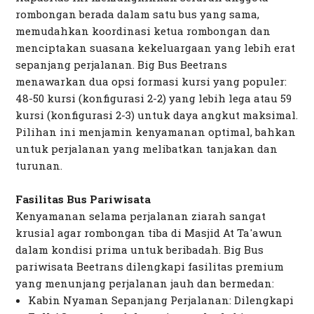
rombongan berada dalam satu bus yang sama,
memudahkan koordinasi ketua rombongan dan
menciptakan suasana kekeluargaan yang lebih erat
sepanjang perjalanan. Big Bus Beetrans
menawarkan dua opsi formasi kursi yang populer:
48-50 kursi (konfigurasi 2-2) yang lebih lega atau 59
kursi (konfigurasi 2-3) untuk daya angkut maksimal.
Pilihan ini menjamin kenyamanan optimal, bahkan
untuk perjalanan yang melibatkan tanjakan dan
turunan.
Fasilitas Bus Pariwisata
Kenyamanan selama perjalanan ziarah sangat
krusial agar rombongan tiba di Masjid At Ta'awun
dalam kondisi prima untuk beribadah. Big Bus
pariwisata Beetrans dilengkapi fasilitas premium
yang menunjang perjalanan jauh dan bermedan:
Kabin Nyaman Sepanjang Perjalanan: Dilengkapi