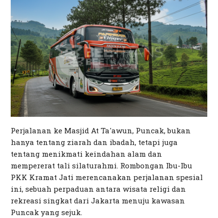
Perjalanan ke Masjid At Ta'awun, Puncak, bukan
hanya tentang ziarah dan ibadah, tetapi juga
tentang menikmati keindahan alam dan
mempererat tali silaturahmi. Rombongan Ibu-Ibu
PKK Kramat Jati merencanakan perjalanan spesial
ini, sebuah perpaduan antara wisata religi dan
rekreasi singkat dari Jakarta menuju kawasan
Puncak yang sejuk.