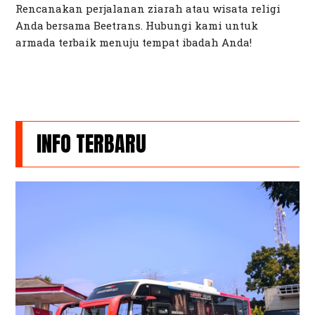
Rencanakan perjalanan ziarah atau wisata religi
Anda bersama Beetrans. Hubungi kami untuk
armada terbaik menuju tempat ibadah Anda!
INFO TERBARU