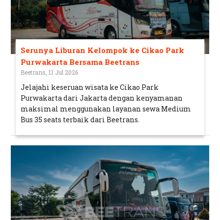
Serunya Liburan Kelompok ke Cikao Park
Purwakarta Bersama Beetrans
Beetrans, 11 Jul 2026
Jelajahi keseruan wisata ke Cikao Park
Purwakarta dari Jakarta dengan kenyamanan
maksimal menggunakan layanan sewa Medium
Bus 35 seats terbaik dari Beetrans.