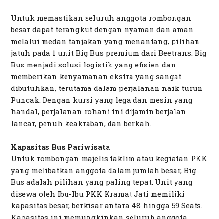
Untuk memastikan seluruh anggota rombongan
besar dapat terangkut dengan nyaman dan aman
melalui medan tanjakan yang menantang, pilihan
jatuh pada 1 unit Big Bus premium dari Beetrans. Big
Bus menjadi solusi logistik yang efisien dan
memberikan kenyamanan ekstra yang sangat
dibutuhkan, terutama dalam perjalanan naik turun
Puncak. Dengan kursi yang lega dan mesin yang
handal, perjalanan rohani ini dijamin berjalan
lancar, penuh keakraban, dan berkah.
Kapasitas Bus Pariwisata
Untuk rombongan majelis taklim atau kegiatan PKK
yang melibatkan anggota dalam jumlah besar, Big
Bus adalah pilihan yang paling tepat. Unit yang
disewa oleh Ibu-Ibu PKK Kramat Jati memiliki
kapasitas besar, berkisar antara 48 hingga 59 Seats.
Kapasitas ini memungkinkan seluruh anggota