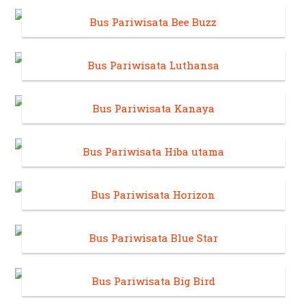
Bus Pariwisata Bee Buzz
Bus Pariwisata Luthansa
Bus Pariwisata Kanaya
Bus Pariwisata Hiba utama
Bus Pariwisata Horizon
Bus Pariwisata Blue Star
Bus Pariwisata Big Bird