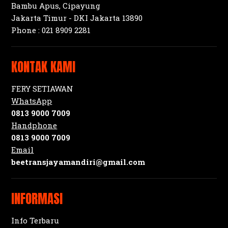
Bambu Apus, Cipayung
Jakarta Timur - DKI Jakarta 13890
Phone :
021 8909 2281
KONTAK KAMI
FERY SETIAWAN
WhatsApp
0813 9000 7009
Handphone
0813 9000 7009
Email
beetransjayamandiri@gmail.com
INFORMASI
Info Terbaru