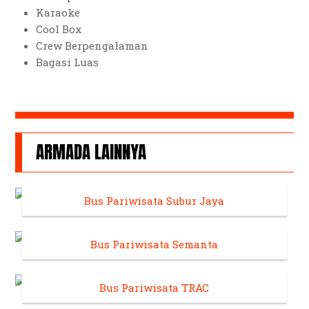
Karaoke
Cool Box
Crew Berpengalaman
Bagasi Luas
ARMADA LAINNYA
Bus Pariwisata Subur Jaya
Bus Pariwisata Semanta
Bus Pariwisata TRAC