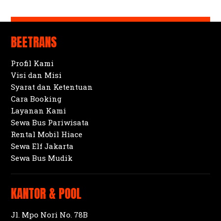
BEETRANS
Profil Kami
Visi dan Misi
Syarat dan Ketentuan
Cara Booking
Layanan Kami
Sewa Bus Pariwisata
Rental Mobil Hiace
Sewa Elf Jakarta
Sewa Bus Mudik
KANTOR & POOL
Jl. Mpo Nori No. 78B