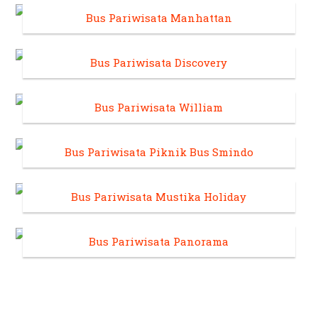
Bus Pariwisata Manhattan
Bus Pariwisata Discovery
Bus Pariwisata William
Bus Pariwisata Piknik Bus Smindo
Bus Pariwisata Mustika Holiday
Bus Pariwisata Panorama