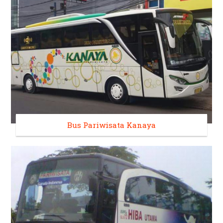
Bus Pariwisata Kanaya