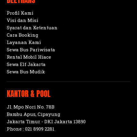
Profil Kami
Visi dan Misi
Syarat dan Ketentuan
Cara Booking
Layanan Kami
Sewa Bus Pariwisata
Rental Mobil Hiace
Sewa Elf Jakarta
Sewa Bus Mudik
KANTOR & POOL
Jl. Mpo Nori No. 78B
Bambu Apus, Cipayung
Jakarta Timur - DKI Jakarta 13890
Phone :
021 8909 2281