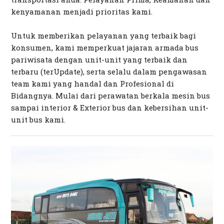
kenyamanan menjadi prioritas kami.
Untuk memberikan pelayanan yang terbaik bagi
konsumen, kami memperkuat jajaran armada bus
pariwisata dengan unit-unit yang terbaik dan
terbaru (terUpdate), serta selalu dalam pengawasan
team kami yang handal dan Profesional di
Bidangnya. Mulai dari perawatan berkala mesin bus
sampai interior & Exterior bus dan kebersihan unit-
unit bus kami.