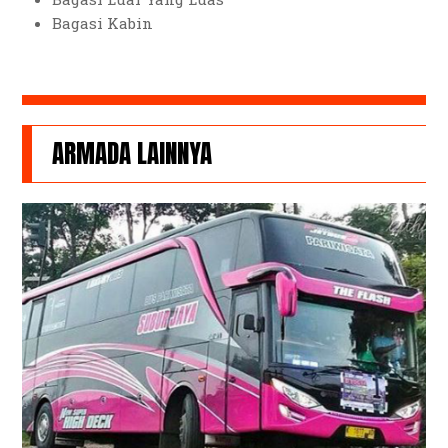
Bagasi Kabin
ARMADA LAINNYA