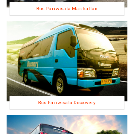
Bus Pariwisata Manhattan
Bus Pariwisata Discovery