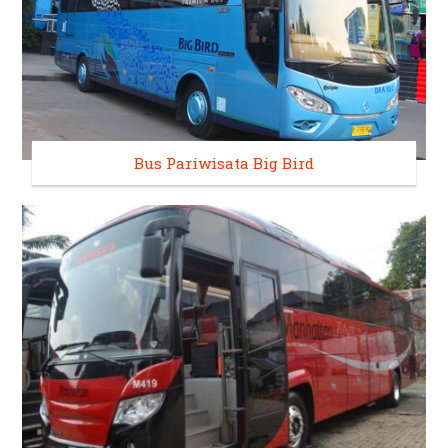
Bus Pariwisata Big Bird