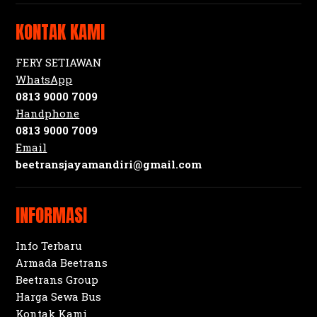
KONTAK KAMI
FERY SETIAWAN
WhatsApp
0813 9000 7009
Handphone
0813 9000 7009
Email
beetransjayamandiri@gmail.com
INFORMASI
Info Terbaru
Armada Beetrans
Beetrans Group
Harga Sewa Bus
Kontak Kami