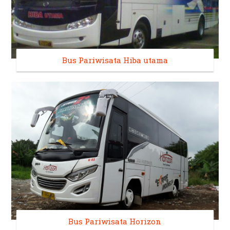
Bus Pariwisata Hiba utama
Bus Pariwisata Horizon