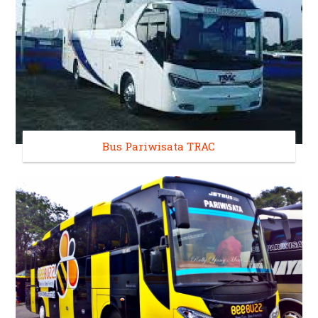
Bus Pariwisata TRAC