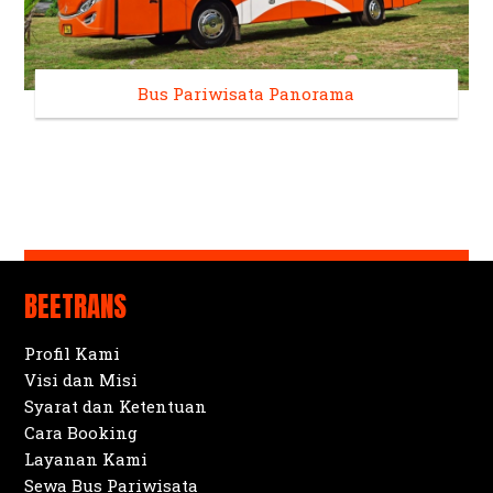
Bus Pariwisata Panorama
BEETRANS
Profil Kami
Visi dan Misi
Syarat dan Ketentuan
Cara Booking
Layanan Kami
Sewa Bus Pariwisata