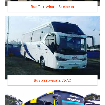
Bus Pariwisata Semanta
Bus Pariwisata TRAC