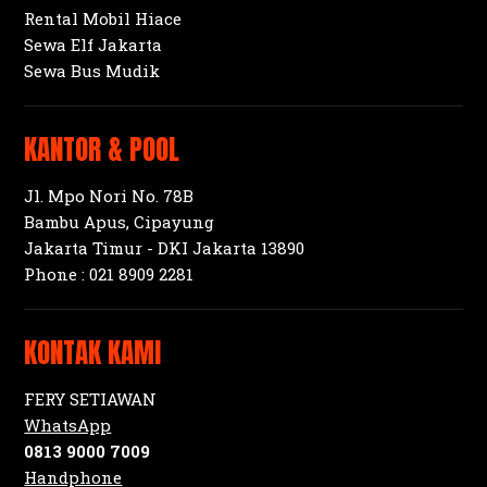
Rental Mobil Hiace
Sewa Elf Jakarta
Sewa Bus Mudik
KANTOR & POOL
Jl. Mpo Nori No. 78B
Bambu Apus, Cipayung
Jakarta Timur - DKI Jakarta 13890
Phone :
021 8909 2281
KONTAK KAMI
FERY SETIAWAN
WhatsApp
0813 9000 7009
Handphone