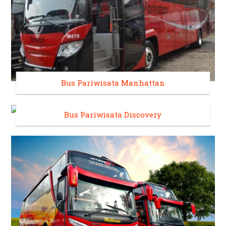
Bus Pariwisata Manhattan
Bus Pariwisata Discovery