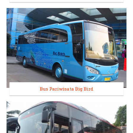
Bus Pariwisata Big Bird