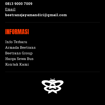
0813 9000 7009
Email
beetransjayamandiri@gmail.com
INFORMASI
Info Terbaru
Armada Beetrans
Beetrans Group
Harga Sewa Bus
Kontak Kami