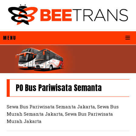
MENU
PO Bus Pariwisata Semanta
Sewa Bus Pariwisata Semanta Jakarta, Sewa Bus
Murah Semanta Jakarta, Sewa Bus Pariwisata
Murah Jakarta