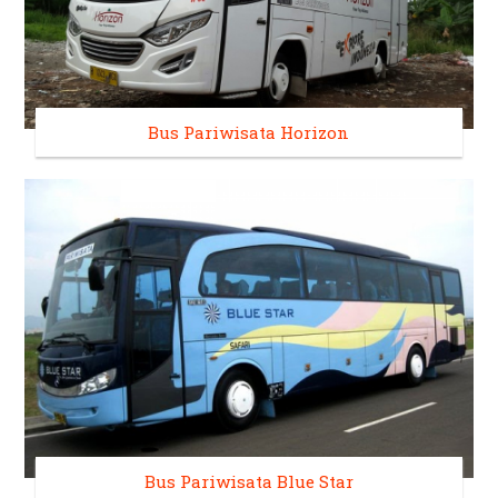
Bus Pariwisata Horizon
Bus Pariwisata Blue Star