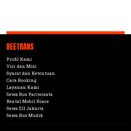
BEETRANS
Profil Kami
Visi dan Misi
Syarat dan Ketentuan
Cara Booking
Layanan Kami
Sewa Bus Pariwisata
Rental Mobil Hiace
Sewa Elf Jakarta
Sewa Bus Mudik