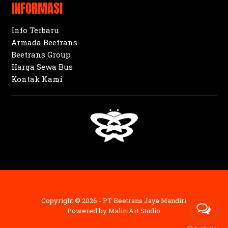
INFORMASI
Info Terbaru
Armada Beetrans
Beetrans Group
Harga Sewa Bus
Kontak Kami
Copyright © 2026 - PT Beetrans Jaya Mandiri
Powered by
MaliniArt Studio