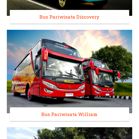
Bus Pariwisata Discovery
Bus Pariwisata William