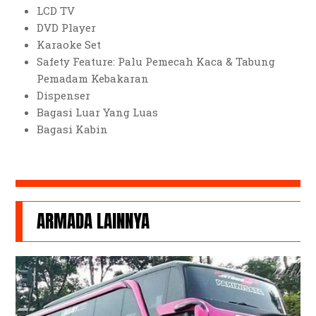
LCD TV
DVD Player
Karaoke Set
Safety Feature: Palu Pemecah Kaca & Tabung
Pemadam Kebakaran
Dispenser
Bagasi Luar Yang Luas
Bagasi Kabin
ARMADA LAINNYA