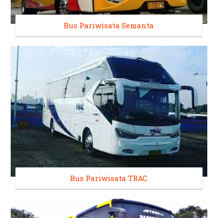
Bus Pariwisata Semanta
Bus Pariwisata TRAC