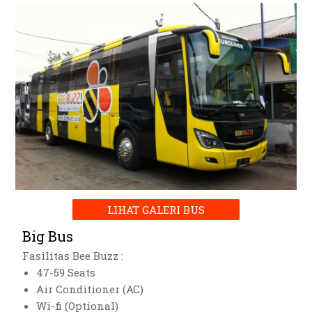
LIHAT GALERI BUS
Big Bus
Fasilitas Bee Buzz :
47-59 Seats
Air Conditioner (AC)
Wi-fi (Optional)