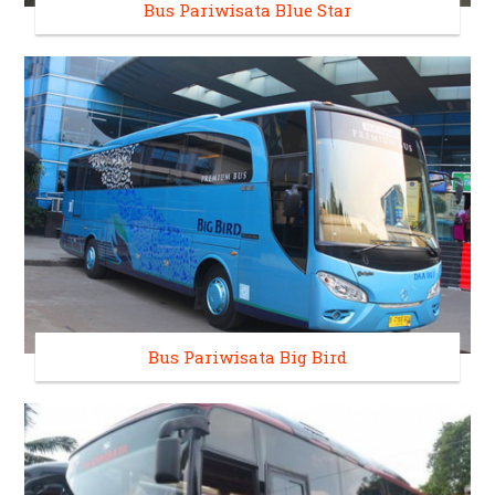
Bus Pariwisata Blue Star
Bus Pariwisata Big Bird