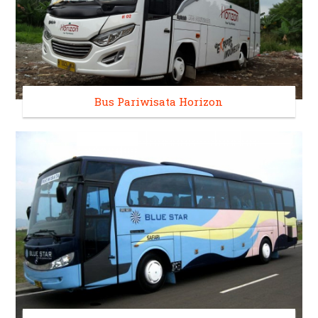
Bus Pariwisata Horizon