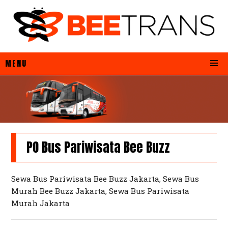
MENU
PO Bus Pariwisata Bee Buzz
Sewa Bus Pariwisata Bee Buzz Jakarta, Sewa Bus
Murah Bee Buzz Jakarta, Sewa Bus Pariwisata
Murah Jakarta