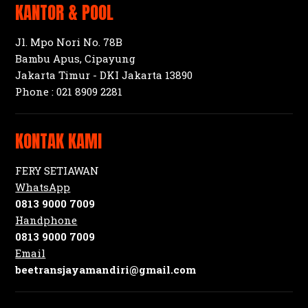
KANTOR & POOL
Jl. Mpo Nori No. 78B
Bambu Apus, Cipayung
Jakarta Timur - DKI Jakarta 13890
Phone :
021 8909 2281
KONTAK KAMI
FERY SETIAWAN
WhatsApp
0813 9000 7009
Handphone
0813 9000 7009
Email
beetransjayamandiri@gmail.com