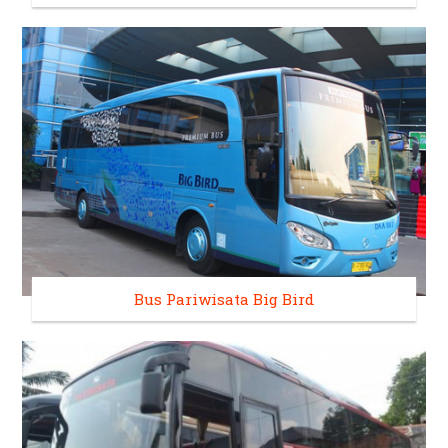
Bus Pariwisata Big Bird