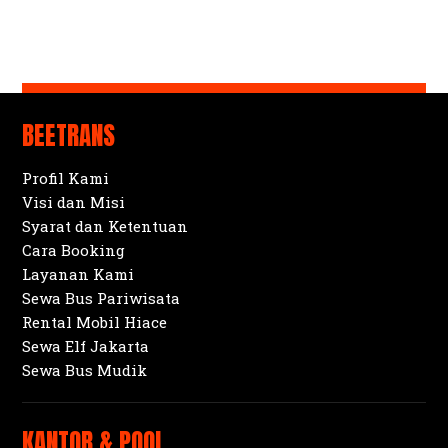
BEETRANS
Profil Kami
Visi dan Misi
Syarat dan Ketentuan
Cara Booking
Layanan Kami
Sewa Bus Pariwisata
Rental Mobil Hiace
Sewa Elf Jakarta
Sewa Bus Mudik
KANTOR & POOL