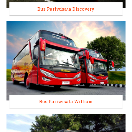
Bus Pariwisata Discovery
Bus Pariwisata William