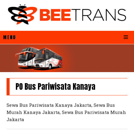
MENU
PO Bus Pariwisata Kanaya
Sewa Bus Pariwisata Kanaya Jakarta, Sewa Bus
Murah Kanaya Jakarta, Sewa Bus Pariwisata Murah
Jakarta