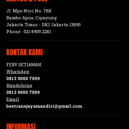
Jl. Mpo Nori No. 78B
Bambu Apus, Cipayung
Jakarta Timur - DKI Jakarta 13890
Phone :
021 8909 2281
KONTAK KAMI
FERY SETIAWAN
WhatsApp
0813 9000 7009
Handphone
0813 9000 7009
Email
beetransjayamandiri@gmail.com
INFORMASI