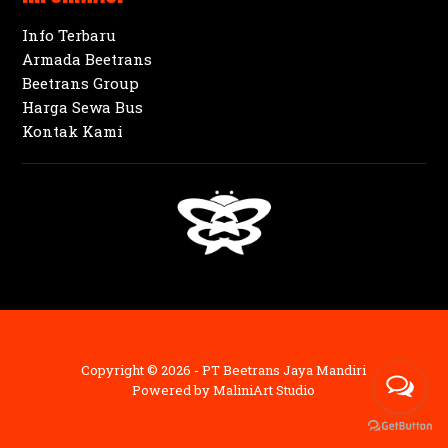
Info Terbaru
Armada Beetrans
Beetrans Group
Harga Sewa Bus
Kontak Kami
Copyright © 2026 - PT Beetrans Jaya Mandiri
Powered by
MaliniArt Studio