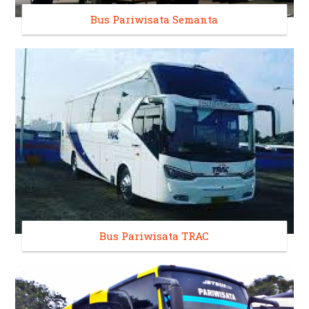
Bus Pariwisata Semanta
Bus Pariwisata TRAC