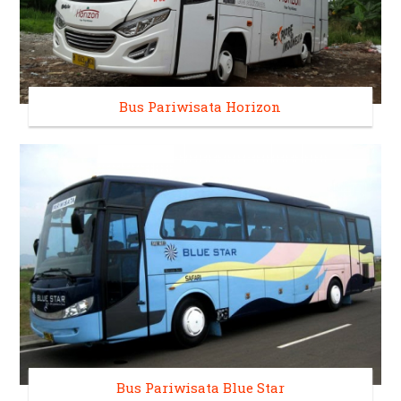
Bus Pariwisata Horizon
Bus Pariwisata Blue Star