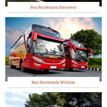
Bus Pariwisata Discovery
Bus Pariwisata William