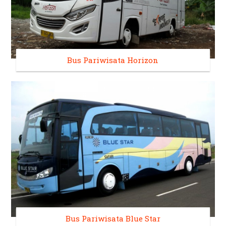
Bus Pariwisata Horizon
Bus Pariwisata Blue Star