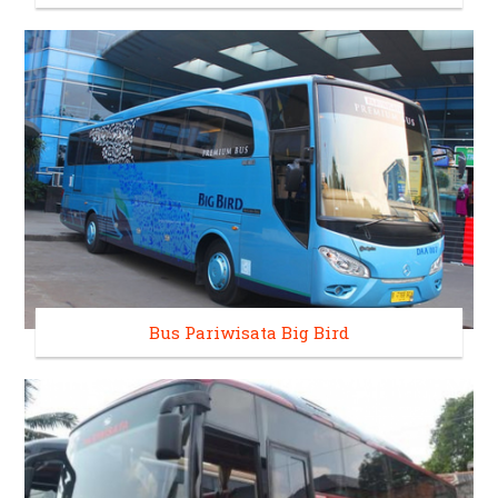
Bus Pariwisata Big Bird