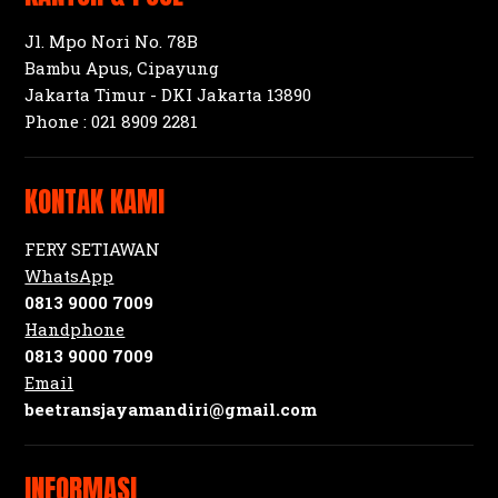
Jl. Mpo Nori No. 78B
Bambu Apus, Cipayung
Jakarta Timur - DKI Jakarta 13890
Phone :
021 8909 2281
KONTAK KAMI
FERY SETIAWAN
WhatsApp
0813 9000 7009
Handphone
0813 9000 7009
Email
beetransjayamandiri@gmail.com
INFORMASI