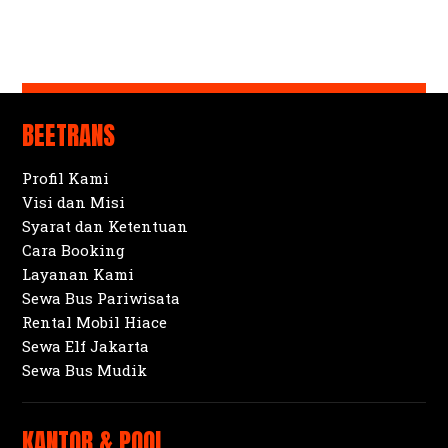
BEETRANS
Profil Kami
Visi dan Misi
Syarat dan Ketentuan
Cara Booking
Layanan Kami
Sewa Bus Pariwisata
Rental Mobil Hiace
Sewa Elf Jakarta
Sewa Bus Mudik
KANTOR & POOL