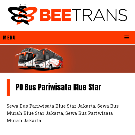
MENU
PO Bus Pariwisata Blue Star
Sewa Bus Pariwisata Blue Star Jakarta, Sewa Bus
Murah Blue Star Jakarta, Sewa Bus Pariwisata
Murah Jakarta