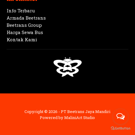
Info Terbaru
Armada Beetrans
Beetrans Group
Harga Sewa Bus
Kontak Kami
Copyright © 2026 - PT Beetrans Jaya Mandiri
Powered by
MaliniArt Studio