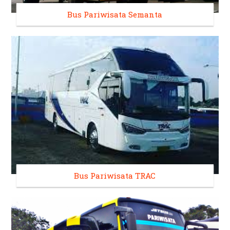
Bus Pariwisata Semanta
Bus Pariwisata TRAC